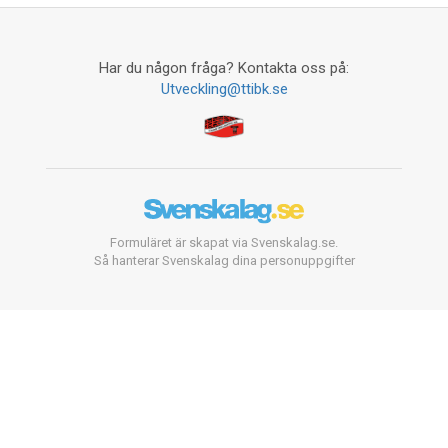
Har du någon fråga? Kontakta oss på:
Utveckling@ttibk.se
Formuläret är skapat via Svenskalag.se.
Så hanterar Svenskalag dina personuppgifter