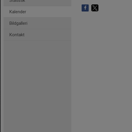
Statistik
Kalender
Bildgalleri
Kontakt