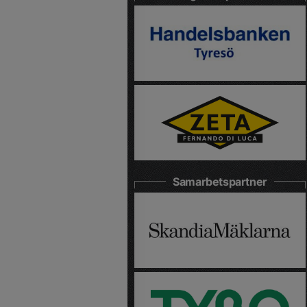
Samarbetspartner