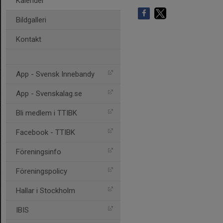
Kalender
Bildgalleri
Kontakt
App - Svensk Innebandy
App - Svenskalag.se
Bli medlem i TTIBK
Facebook - TTIBK
Föreningsinfo
Föreningspolicy
Hallar i Stockholm
IBIS