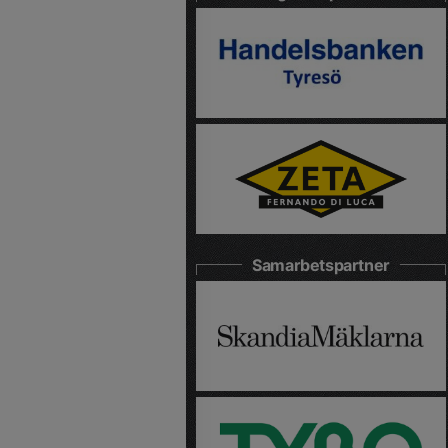
Samarbetspartner