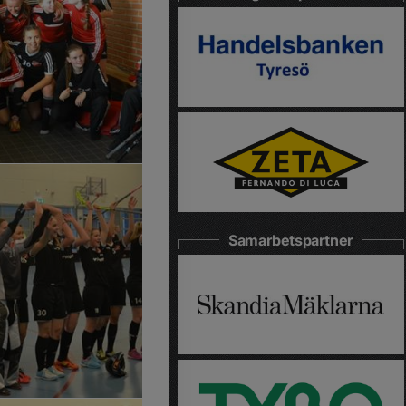
Samarbetspartner