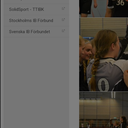
SolidSport - TTIBK
Stockholms IB Förbund
Svenska IB Förbundet