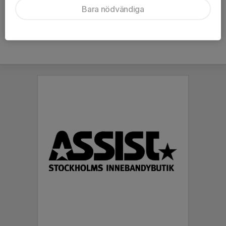
Bara nödvändiga