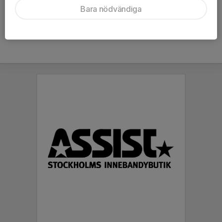
Bara nödvändiga