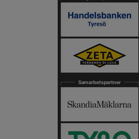
Samarbetspartner