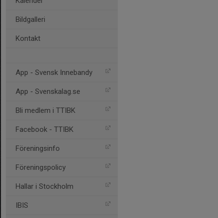
Kalender
Bildgalleri
Kontakt
App - Svensk Innebandy
App - Svenskalag.se
Bli medlem i TTIBK
Facebook - TTIBK
Föreningsinfo
Föreningspolicy
Hallar i Stockholm
IBIS