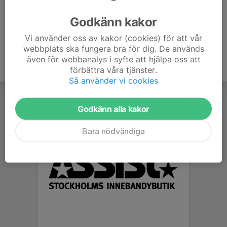
Ålder
15 år
Godkänn kakor
Vi använder oss av kakor (cookies) för att vår
webbplats ska fungera bra för dig. De används
även för webbanalys i syfte att hjälpa oss att
förbättra våra tjänster.
Så använder vi cookies
Godkänn alla kakor
Bara nödvändiga