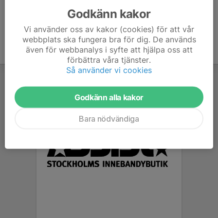
Godkänn kakor
Vi använder oss av kakor (cookies) för att vår
webbplats ska fungera bra för dig. De används
även för webbanalys i syfte att hjälpa oss att
förbättra våra tjänster.
Så använder vi cookies
Godkänn alla kakor
Bara nödvändiga