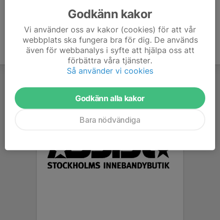
Godkänn kakor
Vi använder oss av kakor (cookies) för att vår
webbplats ska fungera bra för dig. De används
även för webbanalys i syfte att hjälpa oss att
förbättra våra tjänster.
Så använder vi cookies
Godkänn alla kakor
Bara nödvändiga