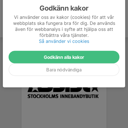
Godkänn kakor
Vi använder oss av kakor (cookies) för att vår
webbplats ska fungera bra för dig. De används
även för webbanalys i syfte att hjälpa oss att
förbättra våra tjänster.
Så använder vi cookies
Godkänn alla kakor
Bara nödvändiga