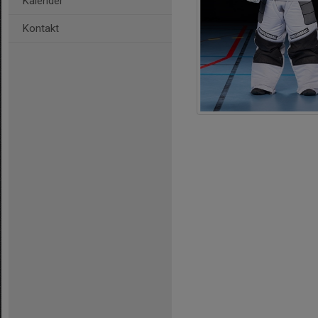
Kalender
Kontakt