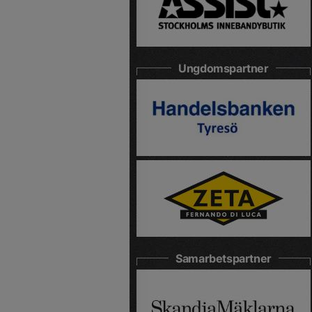
Ungdomspartner
Samarbetspartner