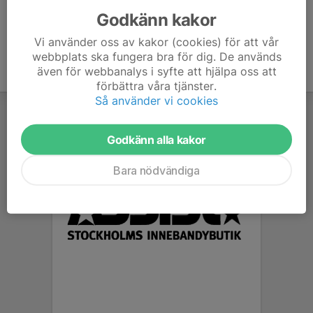
Godkänn kakor
Vi använder oss av kakor (cookies) för att vår
webbplats ska fungera bra för dig. De används
även för webbanalys i syfte att hjälpa oss att
förbättra våra tjänster.
Så använder vi cookies
Godkänn alla kakor
Bara nödvändiga