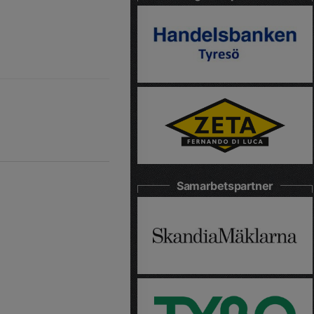
Samarbetspartner