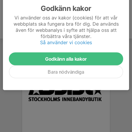
Godkänn kakor
Vi använder oss av kakor (cookies) för att vår
webbplats ska fungera bra för dig. De används
även för webbanalys i syfte att hjälpa oss att
förbättra våra tjänster.
Så använder vi cookies
Godkänn alla kakor
Bara nödvändiga