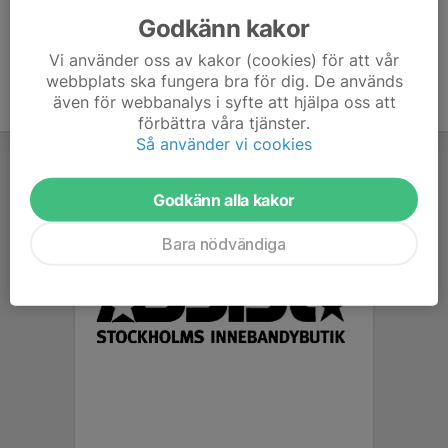
Godkänn kakor
Vi använder oss av kakor (cookies) för att vår
webbplats ska fungera bra för dig. De används
även för webbanalys i syfte att hjälpa oss att
förbättra våra tjänster.
Så använder vi cookies
Godkänn alla kakor
Bara nödvändiga