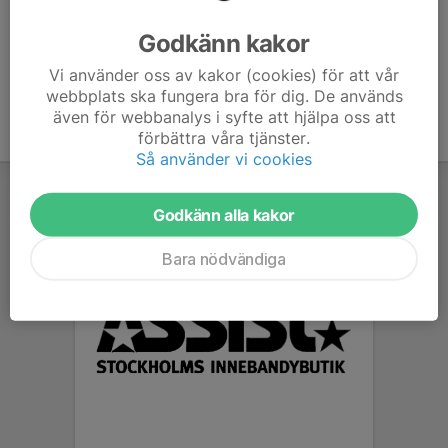
Ålder
15 år
Godkänn kakor
Vi använder oss av kakor (cookies) för att vår
webbplats ska fungera bra för dig. De används
även för webbanalys i syfte att hjälpa oss att
förbättra våra tjänster.
Så använder vi cookies
Godkänn alla kakor
Bara nödvändiga