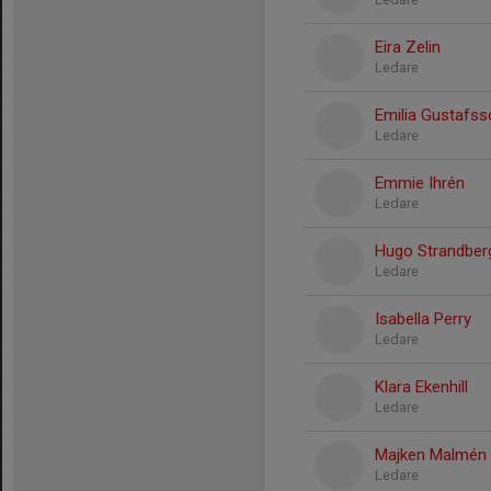
Eira Zelin
Ledare
Emilia Gustafss
Ledare
Emmie Ihrén
Ledare
Hugo Strandber
Ledare
Isabella Perry
Ledare
Klara Ekenhill
Ledare
Majken Malmén
Ledare