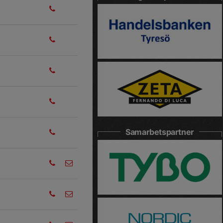
Samarbetspartner