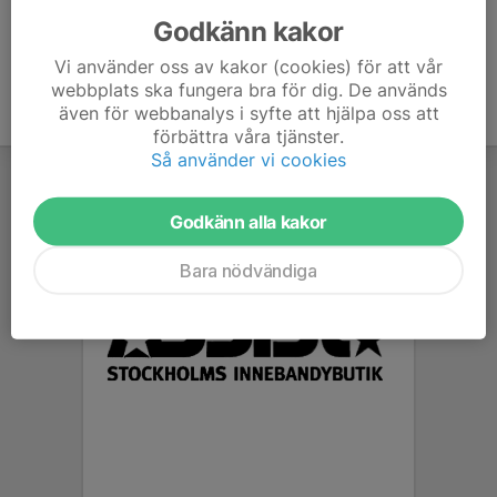
Godkänn kakor
Vi använder oss av kakor (cookies) för att vår
webbplats ska fungera bra för dig. De används
även för webbanalys i syfte att hjälpa oss att
förbättra våra tjänster.
Så använder vi cookies
Godkänn alla kakor
Bara nödvändiga