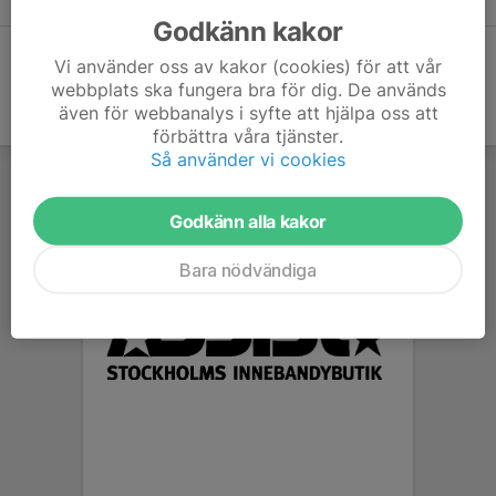
Godkänn kakor
Vi använder oss av kakor (cookies) för att vår
webbplats ska fungera bra för dig. De används
även för webbanalys i syfte att hjälpa oss att
förbättra våra tjänster.
Så använder vi cookies
Godkänn alla kakor
Bara nödvändiga