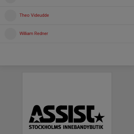
Theo Videudde
William Redner