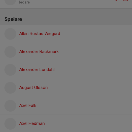
ledare
Spelare
Albin Rustas Wiegurd
Alexander Bäckmark
Alexander Lundahl
August Olsson
Axel Falk
Axel Hedman