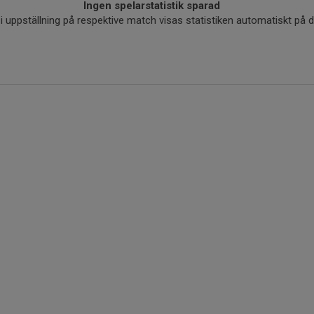
Ingen spelarstatistik sparad
r i uppställning på respektive match visas statistiken automatiskt på 