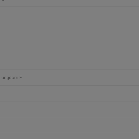
T ungdom F