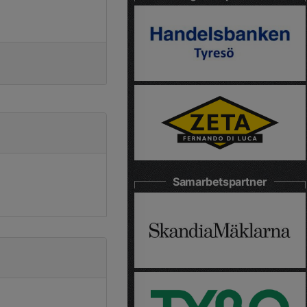
Samarbetspartner