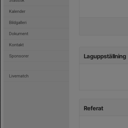
Statistik
Kalender
Bildgalleri
Dokument
Kontakt
Laguppställning
Sponsorer
Livematch
Referat