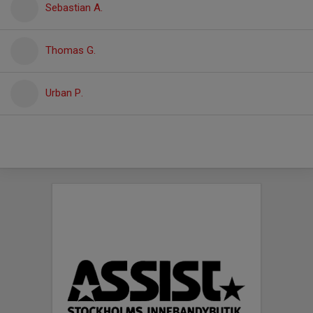
Sebastian A.
Thomas G.
Urban P.