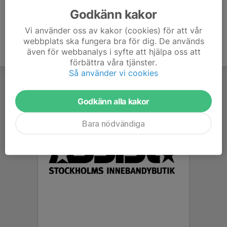
Godkänn kakor
Vi använder oss av kakor (cookies) för att vår
webbplats ska fungera bra för dig. De används
även för webbanalys i syfte att hjälpa oss att
förbättra våra tjänster.
Så använder vi cookies
Godkänn alla kakor
Bara nödvändiga