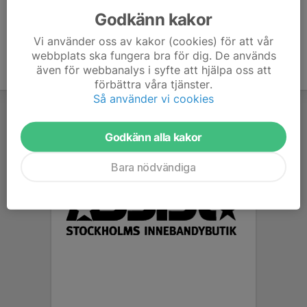
Godkänn kakor
Vi använder oss av kakor (cookies) för att vår
webbplats ska fungera bra för dig. De används
även för webbanalys i syfte att hjälpa oss att
förbättra våra tjänster.
Så använder vi cookies
Godkänn alla kakor
Bara nödvändiga