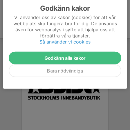
Godkänn kakor
Vi använder oss av kakor (cookies) för att vår
webbplats ska fungera bra för dig. De används
även för webbanalys i syfte att hjälpa oss att
förbättra våra tjänster.
Så använder vi cookies
Godkänn alla kakor
Bara nödvändiga