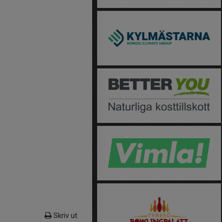
Skriv ut