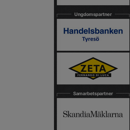
Ungdomspartner
Samarbetspartner