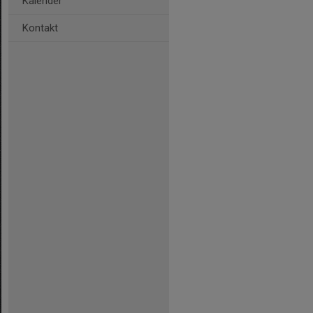
Kalender
Kontakt