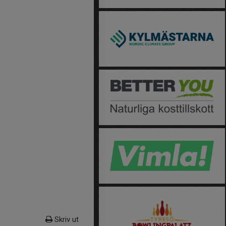
Skriv ut