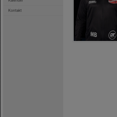
Kalender
Kontakt