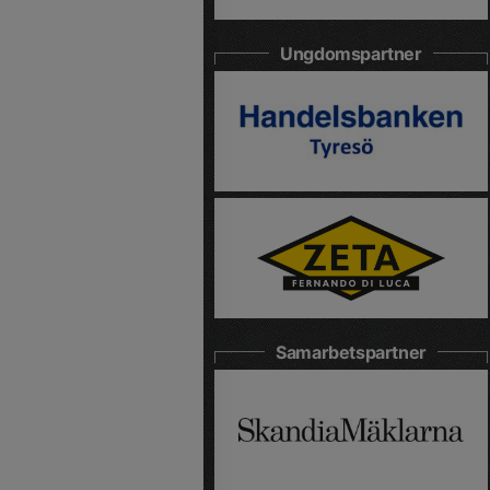
Ungdomspartner
Samarbetspartner