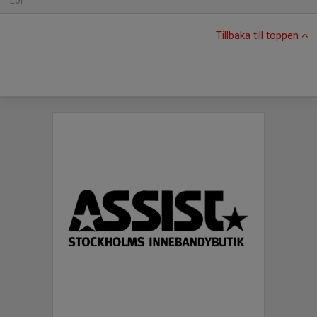
Lör
Tillbaka till toppen