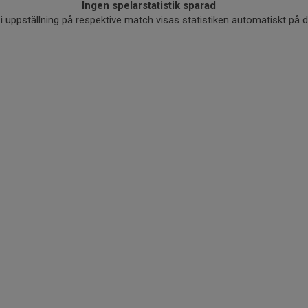
Ingen spelarstatistik sparad
r i uppställning på respektive match visas statistiken automatiskt på 