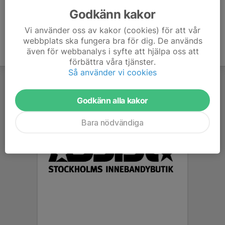
Godkänn kakor
Vi använder oss av kakor (cookies) för att vår
webbplats ska fungera bra för dig. De används
även för webbanalys i syfte att hjälpa oss att
förbättra våra tjänster.
Så använder vi cookies
Godkänn alla kakor
Bara nödvändiga