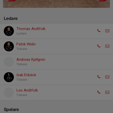
Ledare
Thomas Andtfolk
Ledare
Patrik Welin
Tränare
Andreas Kjellgren
Tränare
Isak Enbäck
Tränare
Leo Andtfolk
Tränare
Spelare