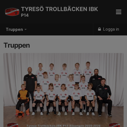
TYRESÖ TROLLBÄCKEN IBK
P14
Logga in
Truppen
Truppen