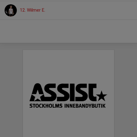
12. Wilmer E.