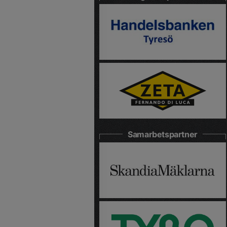
Samarbetspartner