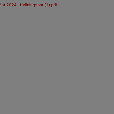
st 2024 - ifyllningsbar (1).pdf