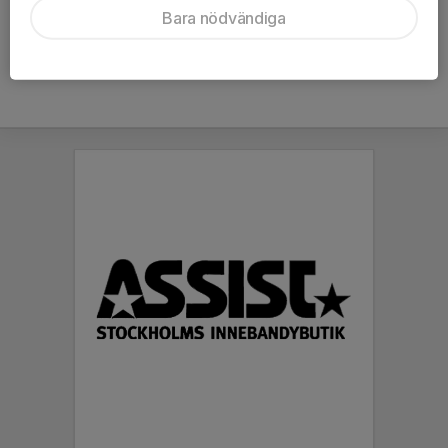
Bara nödvändiga