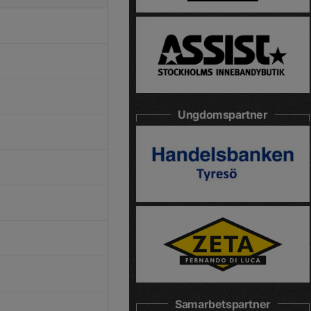
Ungdomspartner
Samarbetspartner