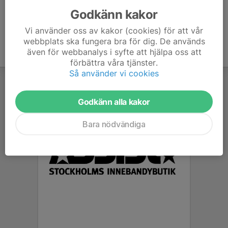
Godkänn kakor
Vi använder oss av kakor (cookies) för att vår
webbplats ska fungera bra för dig. De används
även för webbanalys i syfte att hjälpa oss att
förbättra våra tjänster.
Så använder vi cookies
Godkänn alla kakor
Bara nödvändiga