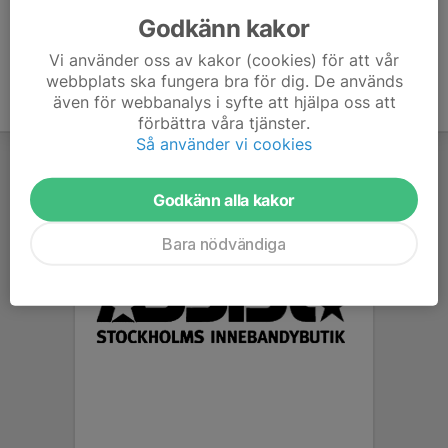
Godkänn kakor
Vi använder oss av kakor (cookies) för att vår
webbplats ska fungera bra för dig. De används
även för webbanalys i syfte att hjälpa oss att
förbättra våra tjänster.
Så använder vi cookies
Godkänn alla kakor
Bara nödvändiga