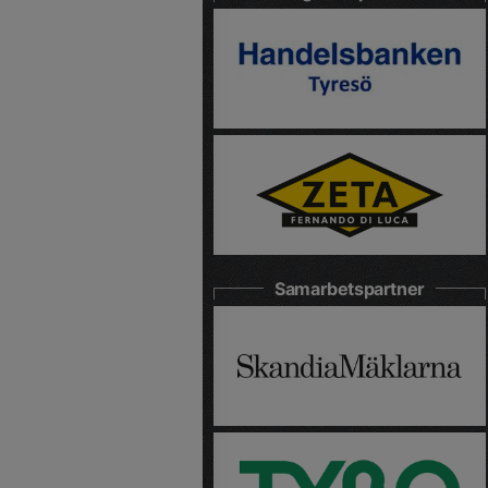
Samarbetspartner