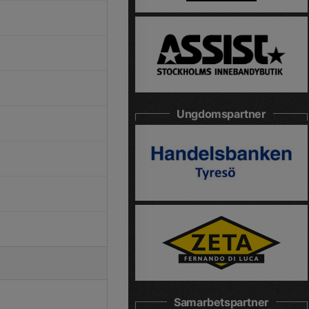
Ungdomspartner
Samarbetspartner