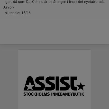
igen, då som DJ. Och nu är de återigen i final i det nyetablerade
Junior-
slutspelet 15/16.