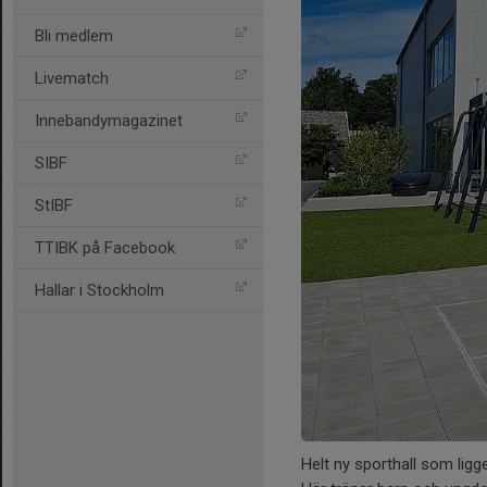
Bli medlem
Livematch
Innebandymagazinet
SIBF
StIBF
TTIBK på Facebook
Hallar i Stockholm
Helt ny sporthall som ligge