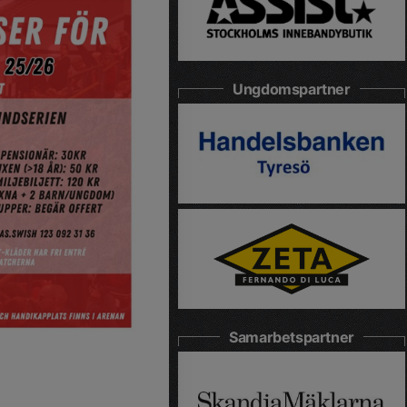
Ungdomspartner
Samarbetspartner