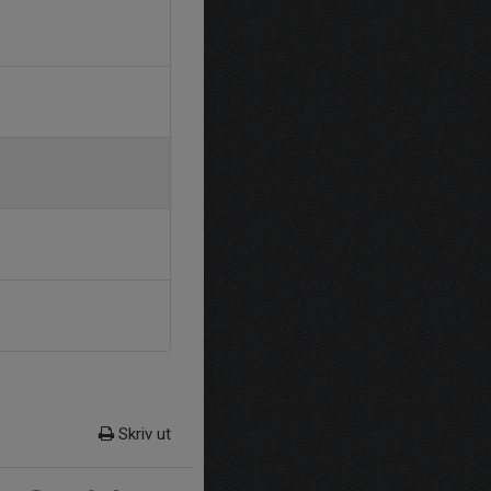
Skriv ut