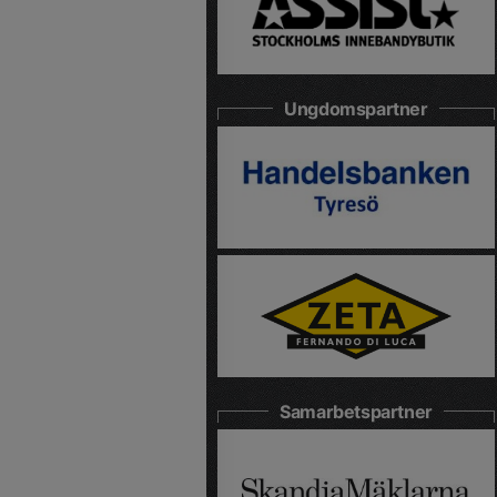
Ungdomspartner
Samarbetspartner